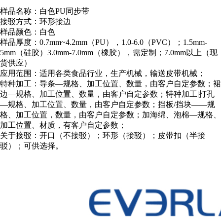
样品名称：白色PU同步带
接驳方式：环形接边
样品颜色：白色
样品厚度：0.7mm~4.2mm（PU），1.0-6.0（PVC）；1.5mm-
5mm（硅胶）3.0mm-7.0mm（橡胶），需定制；7.0mm以上（现
货供应）
应用范围：适用各类食品行业，生产机械，输送皮带机械；
特种加工：导条—规格、加工位置、数量，由客户自定参数；裙
边—规格、加工位置、数量，由客户自定参数；特种加工|打孔
—规格、加工位置、数量，由客户自定参数；挡板/挡块——规
格、加工位置，数量，由客户自定参数；加海绵、泡棉—规格、
加工位置、材质，有客户自定参数；
关于接驳：开口（不接驳）；环形（接驳）；皮带扣（半接
驳）；可供选择。