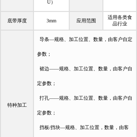
U）
适用各类食
底带厚度
3mm
应用范围
品行业
导条—规格、加工位置、数量，由客户自定
参数；
裙边——规格、加工位置、数量，由客户自
定参数；
打孔——规格、加工位置、数量，由客户自
特种加工
定参数；
挡板/挡块—规格、加工位置，数量，由客