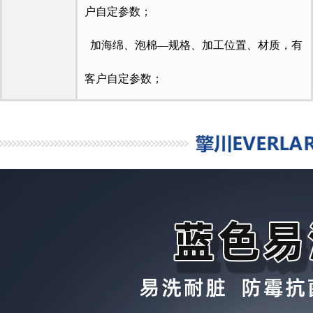
户自定参数；
加海绵、泡棉—规格、加工位置、材质，有
客户自定参数；