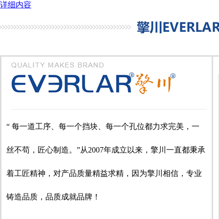
详细内容
“ 每一道工序、每一个挡块、每一个孔位都力求完美，一
丝不苟，匠心制造。”从2007年成立以来，擎川一直都秉承
着工匠精神，对产品质量精益求精，因为擎川相信，专业
铸造品质，品质成就品牌！