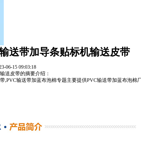
vc输送带加导条贴标机输送皮带
-15 09:03:18
标机输送皮带的摘要介绍：
PVC输送带加蓝布泡棉专题主要提供PVC输送带加蓝布泡棉厂家,