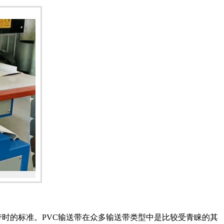
时的标准。PVC输送带在众多输送带类型中是比较受青睐的其