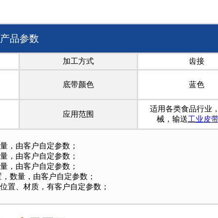
产品参数
加工方式
齿接
底带颜色
蓝色
适用各类食品行业
应用范围
械，输送
工业皮
量，由客户自定参数；
量，由客户自定参数；
量，由客户自定参数；
置，数量，由客户自定参数；
位置、材质，有客户自定参数；