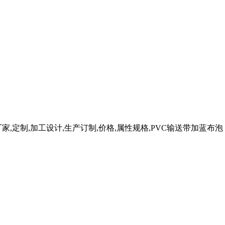
定制,加工设计,生产订制,价格,属性规格,PVC输送带加蓝布泡