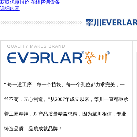
获取优惠报价
在线咨询设备
详细内容
“ 每一道工序、每一个挡块、每一个孔位都力求完美，一
丝不苟，匠心制造。”从2007年成立以来，擎川一直都秉承
着工匠精神，对产品质量精益求精，因为擎川相信，专业
铸造品质，品质成就品牌！