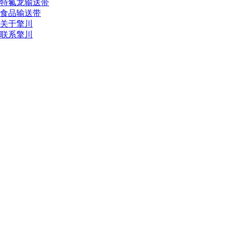
特氟龙输送带
食品输送带
关于擎川
联系擎川