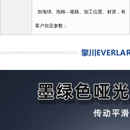
加海绵、泡棉—规格、加工位置、材质，有
客户自定参数；