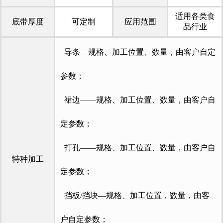
适用各类食
底带厚度
可定制
应用范围
品行业
导条—规格、加工位置、数量，由客户自定
参数；
裙边——规格、加工位置、数量，由客户自
定参数；
打孔——规格、加工位置、数量，由客户自
特种加工
定参数；
挡板/挡块—规格、加工位置，数量，由客
户自定参数；